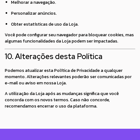
Melhorar a navegação.
Personalizar anúncios.
Obter estatísticas de uso da Loja.
Você pode configurar seu navegador para bloquear cookies, mas
algumas funcionalidades da Loja podem ser impactadas.
10. Alterações desta Política
Podemos atualizar esta Política de Privacidade a qualquer
momento. Alterações relevantes poderão ser comunicadas por
e-mail ou aviso em nossa Loja.
A utilização da Loja após as mudanças significa que você
concorda com os novos termos. Caso não concorde,
recomendamos encerrar o uso da plataforma.