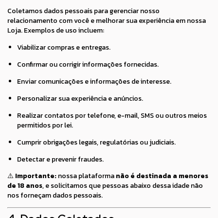
Coletamos dados pessoais para gerenciar nosso
relacionamento com você e melhorar sua experiência em nossa
Loja. Exemplos de uso incluem:
Viabilizar compras e entregas.
Confirmar ou corrigir informações fornecidas.
Enviar comunicações e informações de interesse.
Personalizar sua experiência e anúncios.
Realizar contatos por telefone, e-mail, SMS ou outros meios
permitidos por lei.
Cumprir obrigações legais, regulatórias ou judiciais.
Detectar e prevenir fraudes.
⚠️
Importante:
nossa plataforma
não é destinada a menores
de 18 anos
, e solicitamos que pessoas abaixo dessa idade não
nos forneçam dados pessoais.