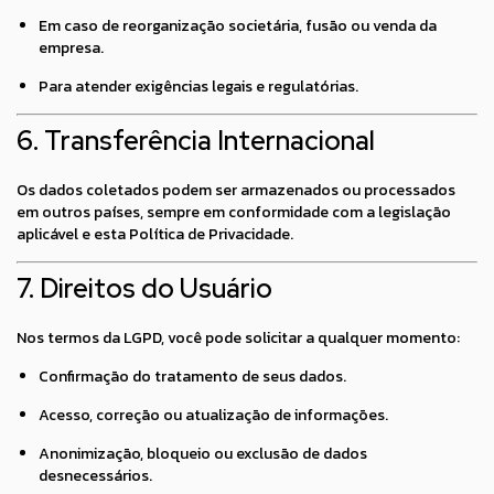
Em caso de reorganização societária, fusão ou venda da
empresa.
Para atender exigências legais e regulatórias.
6. Transferência Internacional
Os dados coletados podem ser armazenados ou processados
em outros países, sempre em conformidade com a legislação
aplicável e esta Política de Privacidade.
7. Direitos do Usuário
Nos termos da LGPD, você pode solicitar a qualquer momento:
Confirmação do tratamento de seus dados.
Acesso, correção ou atualização de informações.
Anonimização, bloqueio ou exclusão de dados
desnecessários.