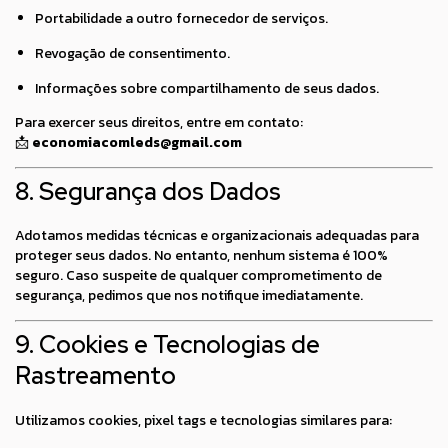
Portabilidade a outro fornecedor de serviços.
Revogação de consentimento.
Informações sobre compartilhamento de seus dados.
Para exercer seus direitos, entre em contato:
📩
economiacomleds@gmail.com
8. Segurança dos Dados
Adotamos medidas técnicas e organizacionais adequadas para
proteger seus dados. No entanto, nenhum sistema é 100%
seguro. Caso suspeite de qualquer comprometimento de
segurança, pedimos que nos notifique imediatamente.
9. Cookies e Tecnologias de
Rastreamento
Utilizamos cookies, pixel tags e tecnologias similares para: