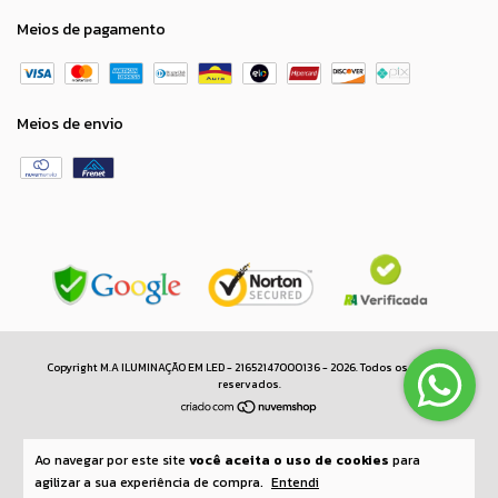
Meios de pagamento
Meios de envio
Copyright M.A ILUMINAÇÃO EM LED - 21652147000136 - 2026. Todos os direitos
reservados.
Ao navegar por este site
você aceita o uso de cookies
para
agilizar a sua experiência de compra.
Entendi