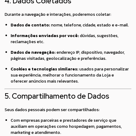
4. Dados Coletados
Durante a navegação e interações, poderemos coletar:
Dados de contato:
nome, telefone, cidade, estado e e-mail.
Informações enviadas por você:
dúvidas, sugestões,
reclamações etc.
Dados de navegação:
endereço IP, dispositivo, navegador,
páginas visitadas, geolocalização e preferências.
Cookies e tecnologias similares:
usados para personalizar
sua experiência, melhorar o funcionamento da Loja e
oferecer anúncios mais relevantes.
5. Compartilhamento de Dados
Seus dados pessoais podem ser compartilhados:
Com empresas parceiras e prestadores de serviço que
auxiliam em operações como hospedagem, pagamentos,
marketing e atendimento.