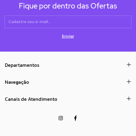
Fique por dentro das Ofertas
Departamentos
Navegação
Canais de Atendimento