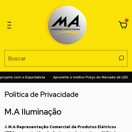
0
rojeto com o Especialista
Aproveite o melhor Preço do Mercado de LED
Política de Privacidade
M.A Iluminação
A
M.A Representação Comercial de Produtos Elétricos