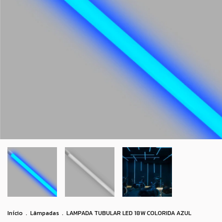
Início
.
Lâmpadas
.
LAMPADA TUBULAR LED 18W COLORIDA AZUL