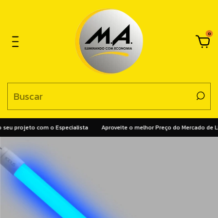
0
seu projeto com o Especialista
Aproveite o melhor Preço do Mercado de LE