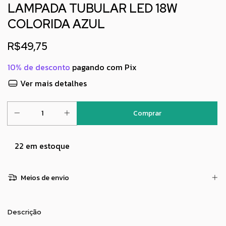
LAMPADA TUBULAR LED 18W
COLORIDA AZUL
R$49,75
10% de desconto
pagando com Pix
Ver mais detalhes
22
em estoque
Meios de envio
Descrição