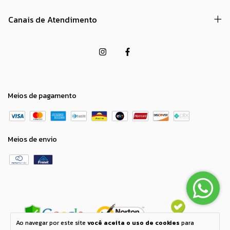
Canais de Atendimento
Meios de pagamento
Meios de envio
Ao navegar por este site
você aceita o uso de cookies
para