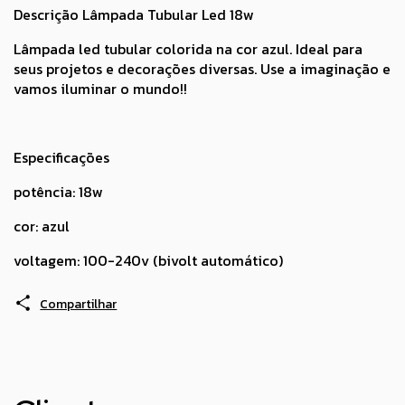
Descrição Lâmpada Tubular Led 18w
Lâmpada led tubular colorida na cor azul. Ideal para
seus projetos e decorações diversas. Use a imaginação e
vamos iluminar o mundo!!
Especificações
potência: 18w
cor: azul
voltagem: 100-240v (bivolt automático)
Compartilhar