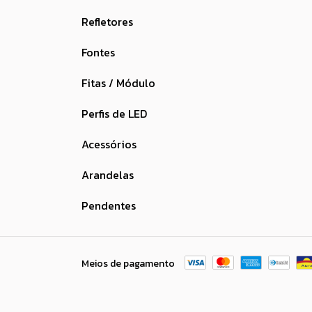
Refletores
Fontes
Fitas / Módulo
Perfis de LED
Acessórios
Arandelas
Pendentes
Meios de pagamento