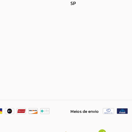
SP
Meios de envio