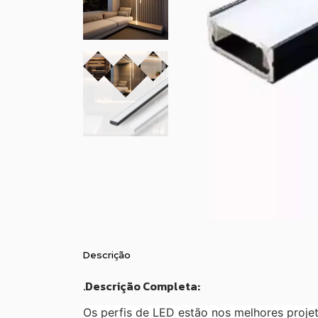
Descrição
.
Descrição Completa:
Os perfis de LED estão nos melhores proje