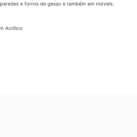
a, paredes e forros de gesso e também em móveis.
m Acrílico