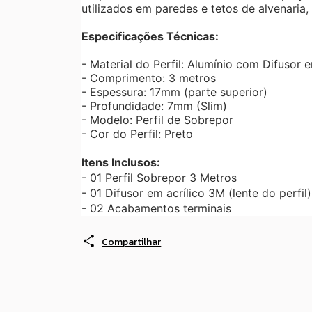
utilizados em paredes e tetos de alvenari
Especificações Técnicas:
- Material do Perfil: Alumínio com Difusor e
- Comprimento: 3 metros
- Espessura: 17mm (parte superior)
- Profundidade: 7mm (Slim)
- Modelo: Perfil de Sobrepor
- Cor do Perfil: Preto
Itens Inclusos:
- 01 Perfil Sobrepor 3 Metros
- 01 Difusor em acrílico 3M (lente do perfil)
- 02 Acabamentos terminais
Compartilhar