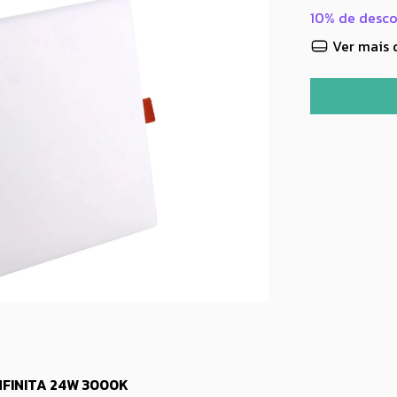
10% de desc
Ver mais 
FINITA 24W 3000K