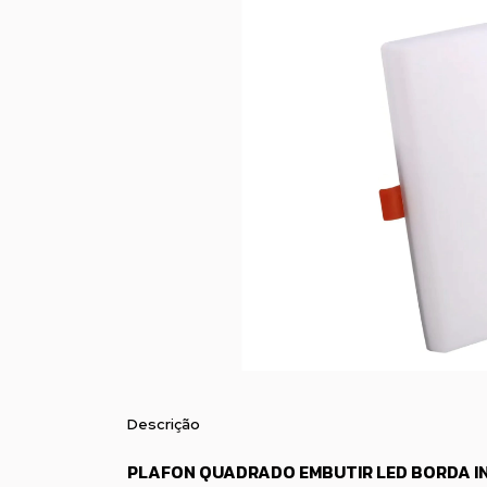
Descrição
PLAFON QUADRADO EMBUTIR LED BORDA IN