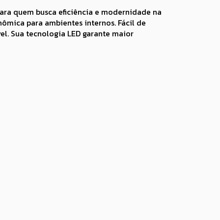
para quem busca eficiência e modernidade na
ômica para ambientes internos. Fácil de
ável. Sua tecnologia LED garante maior