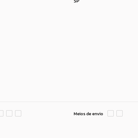
SP
Meios de envio