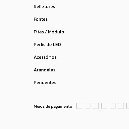
Refletores
Fontes
Fitas / Módulo
Perfis de LED
Acessórios
Arandelas
Pendentes
Meios de pagamento