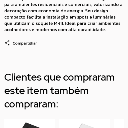
para ambientes residenciais e comerciais, valorizando a
decoração com economia de energia. Seu design
compacto facilita a instalação em spots e luminárias
que utilizam o soquete MR11. Ideal para criar ambientes
acolhedores e modernos com alta durabilidade.
Compartilhar
Clientes que compraram
este item também
compraram: