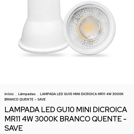
Início
.
Lâmpadas
.
LAMPADA LED GU10 MINI DICROICA MR11 4W 3000K
BRANCO QUENTE - SAVE
LAMPADA LED GU10 MINI DICROICA
MR11 4W 3000K BRANCO QUENTE -
SAVE