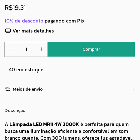
R$19,31
10% de desconto
pagando com Pix
Ver mais detalhes
40
em estoque
Meios de envio
Descrição
A
Lâmpada LED MR11 4W 3000K
é perfeita para quem
busca uma iluminação eficiente e confortável em tom
branco quente. Com 300 lumens, oferece luz agradável