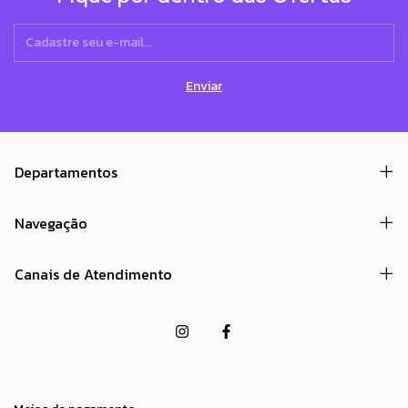
Departamentos
Navegação
Canais de Atendimento