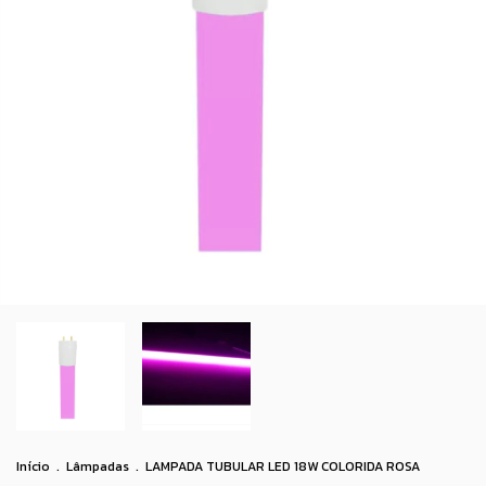
Início
.
Lâmpadas
.
LAMPADA TUBULAR LED 18W COLORIDA ROSA