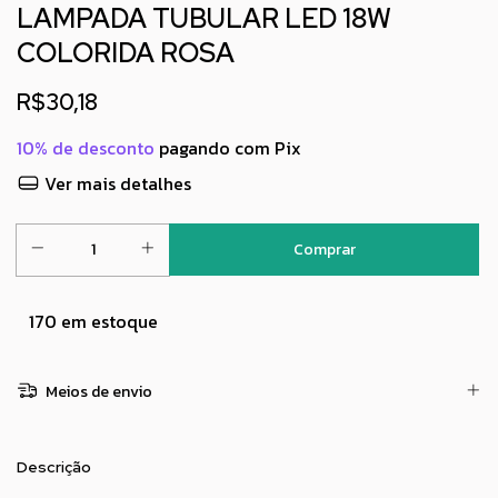
LAMPADA TUBULAR LED 18W
COLORIDA ROSA
R$30,18
10% de desconto
pagando com Pix
Ver mais detalhes
170
em estoque
Meios de envio
Descrição