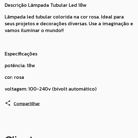
Descrição Lâmpada Tubular Led 18w
Lâmpada led tubular colorida na cor rosa. Ideal para
seus projetos e decorações diversas. Use a imaginação e
vamos iluminar o mundo!!
Especificações
potência: 18w
cor: rosa
voltagem: 100-240v (bivolt automático)
Compartilhar