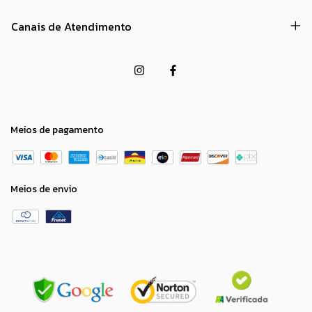
Canais de Atendimento
Meios de pagamento
Meios de envio