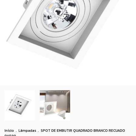
Início
.
Lâmpadas
.
SPOT DE EMBUTIR QUADRADO BRANCO RECUADO