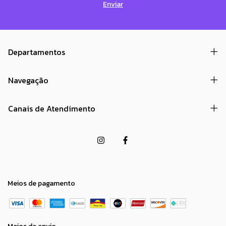
Departamentos
Navegação
Canais de Atendimento
Meios de pagamento