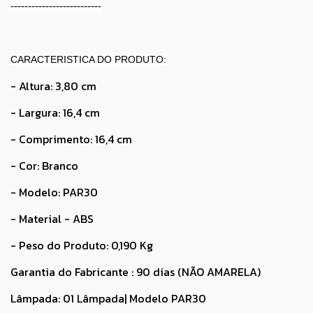
--------------------------
CARACTERISTICA DO PRODUTO:
- Altura: 3,80 cm
- Largura: 16,4 cm
- Comprimento: 16,4 cm
- Cor: Branco
- Modelo: PAR30
- Material - ABS
- Peso do Produto: 0,190 Kg
Garantia do Fabricante : 90 dias (NÃO AMARELA)
Lâmpada: 01 Lâmpada| Modelo PAR30