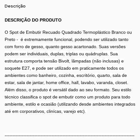
Descrição
DESCRIÇÃO DO PRODUTO
O Spot de Embutir Recuado Quadrado Termoplástico Branco ou
Preto - é extremamente funcional, podendo ser utilizado tanto
com forro de gesso, quanto gesso acartonado. Suas versões
podem ser individuais, duplas, triplas ou quádruplas. Sua
estrutura comporta tensão Bivolt, lâmpadas (não inclusas) e
soquete E27, e pode ser utilizado em praticamente todos os
ambientes como banheiro, cozinha, escritório, quarto, sala de
estar, sala de jantar, home office, hall, lavabo, varanda, closet.
Além disso, o produto é versátil dado ao seu formato. Seu estilo
técnico classifica o spot de embutir como um produto para todo
ambiente, estilo e ocasião (utilizando desde ambientes integrados
até em corporativos, clinícas, varejo etc).
-----------------------------------------------------------------------------------