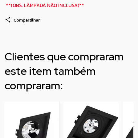
**(OBS. LÂMPADA NÃO INCLUSA)**
Compartilhar
Clientes que compraram
este item também
compraram: