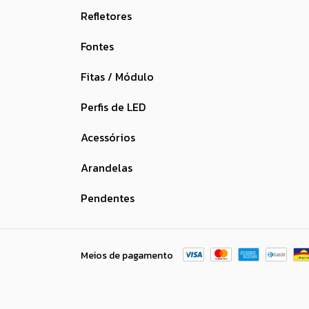
Refletores
Fontes
Fitas / Módulo
Perfis de LED
Acessórios
Arandelas
Pendentes
Meios de pagamento