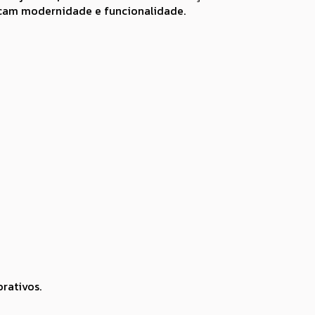
buscam modernidade e funcionalidade.
rativos.