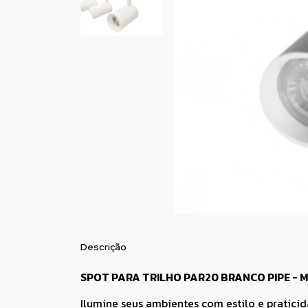
Descrição
SPOT PARA TRILHO PAR20 BRANCO PIPE - 
Ilumine seus ambientes com estilo e pratic