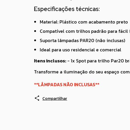
Especificações técnicas:
Material: Plástico com acabamento preto
Compatível com trilhos padrão para fácil 
Suporta lâmpadas PAR20 (não inclusas)
Ideal para uso residencial e comercial
Itens inclusos:
- 1x Spot para trilho Par20 b
Transforme a iluminação do seu espaço com o
**LÂMPADAS NÃO INCLUSAS**
Compartilhar