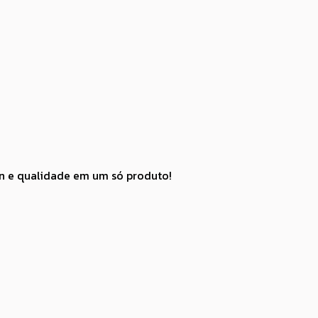
gn e qualidade em um só produto!