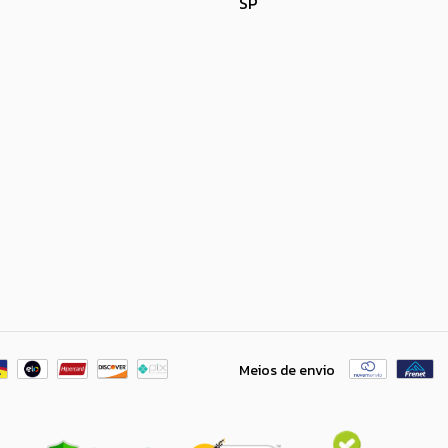
SP
Meios de envio