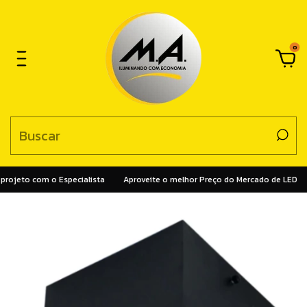
0
rojeto com o Especialista
Aproveite o melhor Preço do Mercado de LED