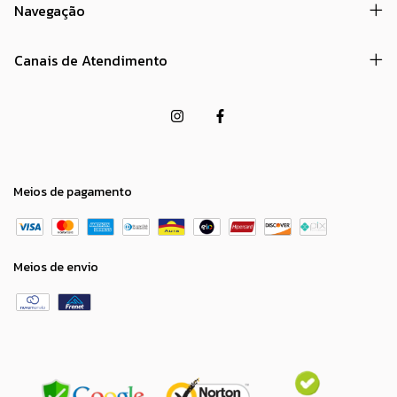
Navegação
Canais de Atendimento
Meios de pagamento
Meios de envio