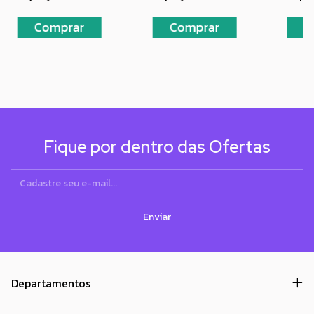
Fique por dentro das Ofertas
Departamentos